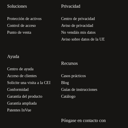
Soluciones
Privacidad
Protección de activos
Centro de privacidad
Control de acceso
Aviso de privacidad
Punto de venta
No vendáis mis datos
Aviso sobre datos de la UE
Ayuda
Recursos
Centro de ayuda
Acceso de clientes
Casos prácticos
Solicite una visita a la CEI
Blog
Conformidad
Guías de instrucciones
Garantía del producto
Catálogo
Garantía ampliada
Patentes InVue
Póngase en contacto con