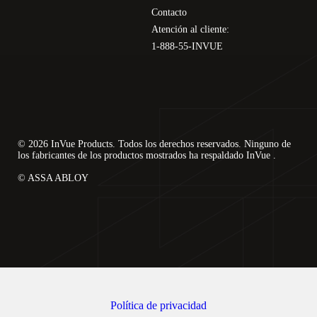
Contacto
Atención al cliente:
1-888-55-INVUE
© 2026 InVue Products. Todos los derechos reservados. Ninguno de
los fabricantes de los productos mostrados ha respaldado InVue .
© ASSA ABLOY
Política de privacidad