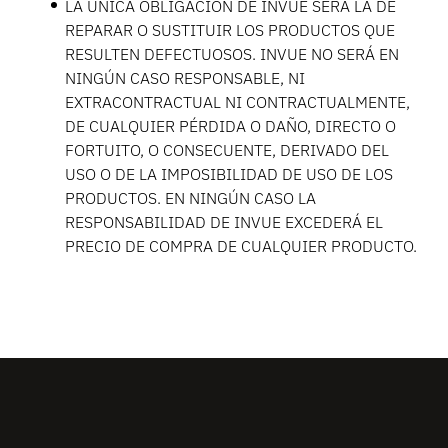
LA ÚNICA OBLIGACIÓN DE INVUE SERÁ LA DE
REPARAR O SUSTITUIR LOS PRODUCTOS QUE
RESULTEN DEFECTUOSOS. INVUE NO SERÁ EN
NINGÚN CASO RESPONSABLE, NI
EXTRACONTRACTUAL NI CONTRACTUALMENTE,
DE CUALQUIER PÉRDIDA O DAÑO, DIRECTO O
FORTUITO, O CONSECUENTE, DERIVADO DEL
USO O DE LA IMPOSIBILIDAD DE USO DE LOS
PRODUCTOS. EN NINGÚN CASO LA
RESPONSABILIDAD DE INVUE EXCEDERÁ EL
PRECIO DE COMPRA DE CUALQUIER PRODUCTO.