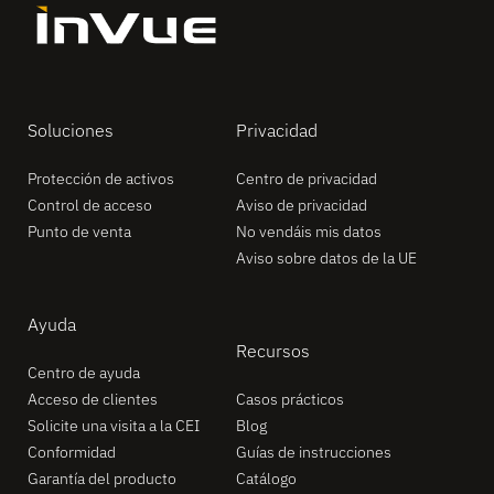
Soluciones
Privacidad
Protección de activos
Centro de privacidad
Control de acceso
Aviso de privacidad
Punto de venta
No vendáis mis datos
Aviso sobre datos de la UE
Ayuda
Recursos
Centro de ayuda
Acceso de clientes
Casos prácticos
Solicite una visita a la CEI
Blog
Conformidad
Guías de instrucciones
Garantía del producto
Catálogo