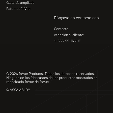
Garantía ampliada
Patentes InVue
Póngase en contacto con
Contacto
Atención al cliente:
1-888-55-INVUE
© 2026 InVue Products. Todos los derechos reservados.
Ninguno de los fabricantes de los productos mostrados ha
respaldado InVue de InVue .
© ASSA ABLOY