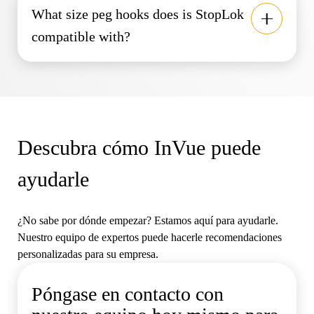
What size peg hooks does is StopLok
compatible with?
Descubra cómo InVue puede
ayudarle
¿No sabe por dónde empezar? Estamos aquí para ayudarle.
Nuestro equipo de expertos puede hacerle recomendaciones
personalizadas para su empresa.
Póngase en contacto con