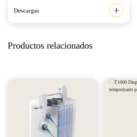
Descargas
Productos relacionados