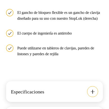
El gancho de bloqueo flexible es un gancho de clavija
diseñado para su uso con nuestro StopLok (derecha)
El cuerpo de ingeniería es antirrobo
Puede utilizarse en tableros de clavijas, paredes de
listones y paredes de rejilla
Especificaciones