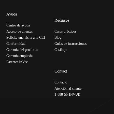
Ayuda
Recursos
Centro de ayuda
Acceso de clientes
Casos prácticos
Solicite una visita a la CEI
Blog
Conformidad
Guías de instrucciones
Garantía del producto
Catálogo
Garantía ampliada
Patentes InVue
Contact
Contacto
Atención al cliente:
1-888-55-INVUE