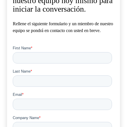
nuestro equipo hoy mismo para
iniciar la conversación.
Rellene el siguiente formulario y un miembro de nuestro
equipo se pondrá en contacto con usted en breve.