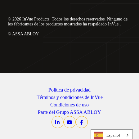
© 2026 InVue Products. Todos los derechos reservados. Ninguno de
los fabricantes de los productos mostrados ha respaldado InVue .
© ASSA ABLOY
Política de privacidad
Términos y condiciones de InVue
Condiciones de uso
Parte del Grupo ASSA ABLOY
Español