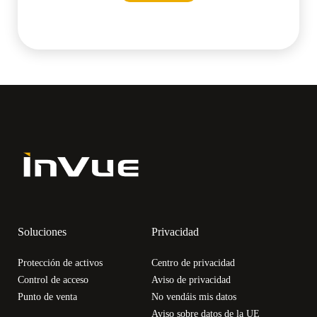
Soluciones
Privacidad
Protección de activos
Centro de privacidad
Control de acceso
Aviso de privacidad
Punto de venta
No vendáis mis datos
Aviso sobre datos de la UE