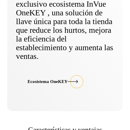
exclusivo ecosistema InVue
OneKEY , una solución de
llave única para toda la tienda
que reduce los hurtos, mejora
la eficiencia del
establecimiento y aumenta las
ventas.
Ecosistema OneKEY
Características y ventajas