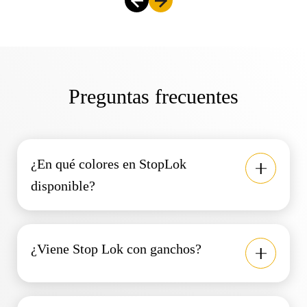
Preguntas frecuentes
¿En qué colores en StopLok
disponible?
¿Viene Stop Lok con ganchos?