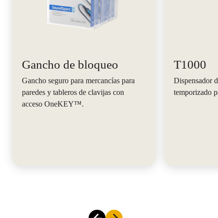
Gancho de bloqueo
T1000
Gancho seguro para mercancías para
Dispensador d
paredes y tableros de clavijas con
temporizado p
acceso OneKEY™.