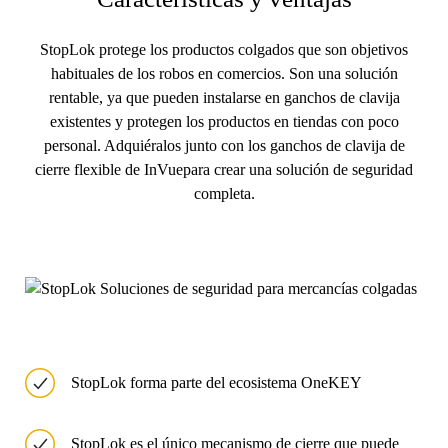
StopLok protege los productos colgados que son objetivos
habituales de los robos en comercios. Son una solución
rentable, ya que pueden instalarse en ganchos de clavija
existentes y protegen los productos en tiendas con poco
personal. Adquiéralos junto con los ganchos de clavija de
cierre flexible de InVuepara crear una solución de seguridad
completa.
StopLok forma parte del ecosistema OneKEY
StopLok es el único mecanismo de cierre que puede