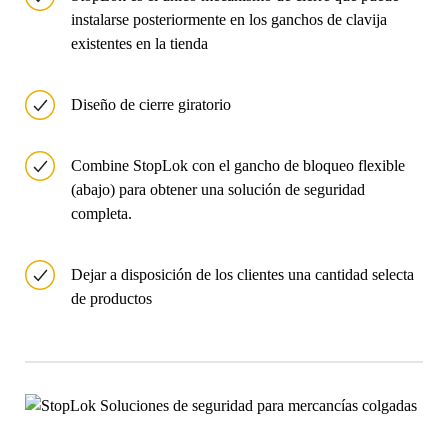
instalarse posteriormente en los ganchos de clavija
existentes en la tienda
Diseño de cierre giratorio
Combine StopLok con el gancho de bloqueo flexible
(abajo) para obtener una solución de seguridad
completa.
Dejar a disposición de los clientes una cantidad selecta
de productos