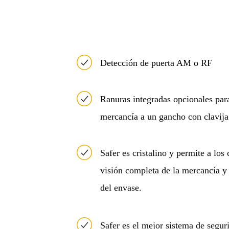
Detección de puerta AM o RF
Ranuras integradas opcionales para 
mercancía a un gancho con clavija
Safer es cristalino y permite a lo
visión completa de la mercancía y
del envase.
Safer es el mejor sistema de seguri