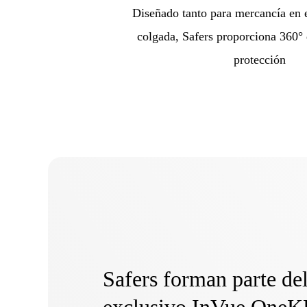
Diseñado tanto para mercancía en 
colgada, Safers proporciona 360° 
protección
Safers forman parte de