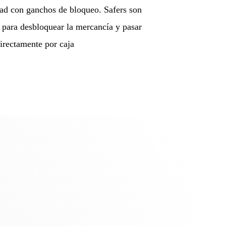
dad con ganchos de bloqueo. Safers son
a para desbloquear la mercancía y pasar
irectamente por caja