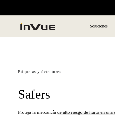
Soluciones
Etiquetas y detectores
Safers
Proteja la mercancía de alto riesgo de hurto en una 