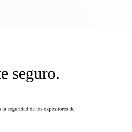
te seguro.