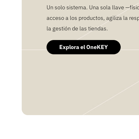
Un solo sistema. Una sola llave —físic
acceso a los productos, agiliza la res
la gestión de las tiendas.
Explora el OneKEY