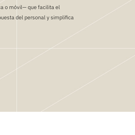
a o móvil— que facilita el
puesta del personal y simplifica