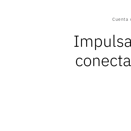
Cuenta 
Impulsa
conecta