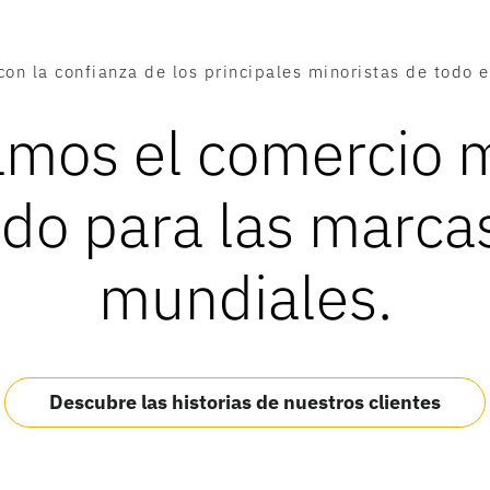
con la confianza de los principales minoristas de todo 
mos el comercio m
do para las marcas
mundiales.
Descubre las historias de nuestros clientes