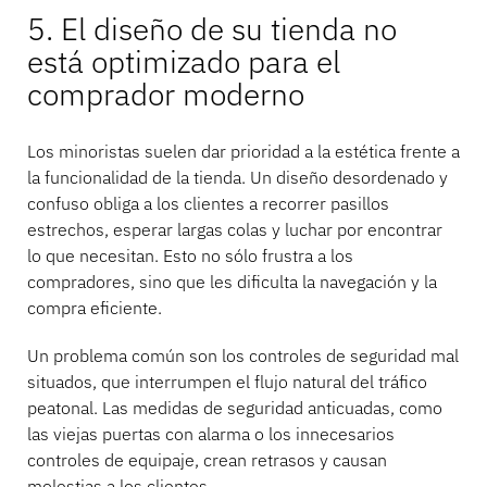
5. El diseño de su tienda no
está optimizado para el
comprador moderno
Los minoristas suelen dar prioridad a la estética frente a
la funcionalidad de la tienda. Un diseño desordenado y
confuso obliga a los clientes a recorrer pasillos
estrechos, esperar largas colas y luchar por encontrar
lo que necesitan. Esto no sólo frustra a los
compradores, sino que les dificulta la navegación y la
compra eficiente.
Un problema común son los controles de seguridad mal
situados, que interrumpen el flujo natural del tráfico
peatonal. Las medidas de seguridad anticuadas, como
las viejas puertas con alarma o los innecesarios
controles de equipaje, crean retrasos y causan
molestias a los clientes.