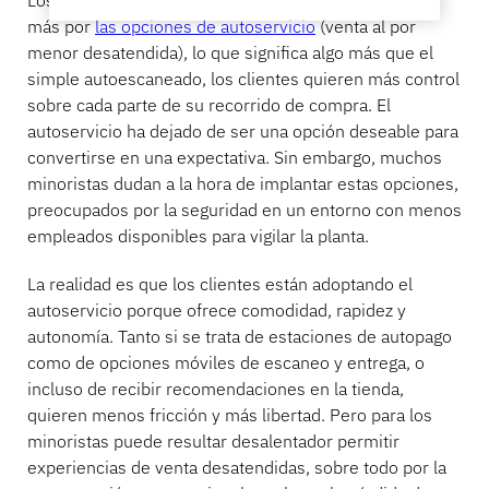
Los compradores de hoy en día se inclinan cada vez
más por
las opciones de autoservicio
(venta al por
menor desatendida), lo que significa algo más que el
simple autoescaneado, los clientes quieren más control
sobre cada parte de su recorrido de compra. El
autoservicio ha dejado de ser una opción deseable para
convertirse en una expectativa. Sin embargo, muchos
minoristas dudan a la hora de implantar estas opciones,
preocupados por la seguridad en un entorno con menos
empleados disponibles para vigilar la planta.
La realidad es que los clientes están adoptando el
autoservicio porque ofrece comodidad, rapidez y
autonomía. Tanto si se trata de estaciones de autopago
como de opciones móviles de escaneo y entrega, o
incluso de recibir recomendaciones en la tienda,
quieren menos fricción y más libertad. Pero para los
minoristas puede resultar desalentador permitir
experiencias de venta desatendidas, sobre todo por la