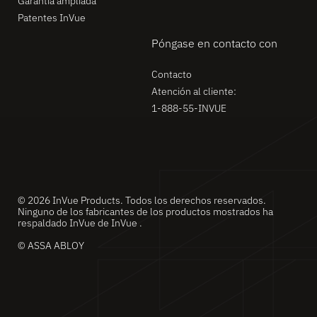
Garantía ampliada
Patentes InVue
Póngase en contacto con
Contacto
Atención al cliente:
1-888-55-INVUE
© 2026 InVue Products. Todos los derechos reservados.
Ninguno de los fabricantes de los productos mostrados ha
respaldado InVue de InVue .
© ASSA ABLOY