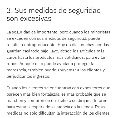
3. Sus medidas de seguridad
son excesivas
La seguridad es importante, pero cuando los minoristas
se exceden con sus medidas de seguridad, puede
resultar contraproducente. Hoy en día, muchas tiendas
guardan casi todo bajo llave, desde los artículos más
caros hasta los productos más cotidianos, para evitar
robos. Aunque esto puede ayudar a proteger la
mercancía, también puede ahuyentar a los clientes y
perjudicar los ingresos.
Cuando los clientes se encuentran con expositores que
parecen más bien fortalezas, es más probable que se
marchen y compren en otro sitio o se dirijan a Internet
para evitar la espera de asistencia en la tienda. Estas
medidas no solo dificultan la interacción de los clientes