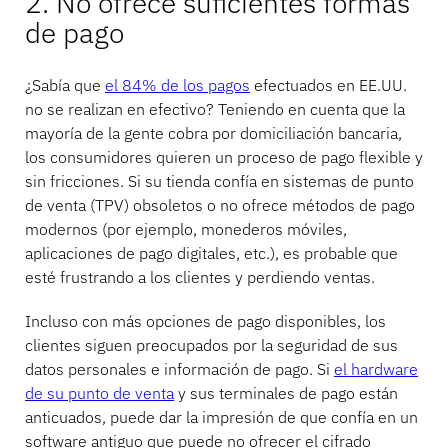
2. No ofrece suficientes formas
de pago
¿Sabía que
el 84% de los pagos
efectuados en EE.UU.
no se realizan en efectivo? Teniendo en cuenta que la
mayoría de la gente cobra por domiciliación bancaria,
los consumidores quieren un proceso de pago flexible y
sin fricciones. Si su tienda confía en sistemas de punto
de venta (TPV) obsoletos o no ofrece métodos de pago
modernos (por ejemplo, monederos móviles,
aplicaciones de pago digitales, etc.), es probable que
esté frustrando a los clientes y perdiendo ventas.
Incluso con más opciones de pago disponibles, los
clientes siguen preocupados por la seguridad de sus
datos personales e información de pago. Si
el hardware
de su punto de venta
y sus terminales de pago están
anticuados, puede dar la impresión de que confía en un
software antiguo que puede no ofrecer el cifrado