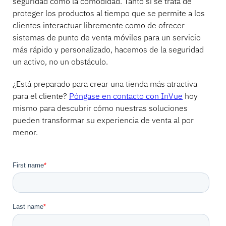
seguridad como la comodidad. Tanto si se trata de
proteger los productos al tiempo que se permite a los
clientes interactuar libremente como de ofrecer
sistemas de punto de venta móviles para un servicio
más rápido y personalizado, hacemos de la seguridad
un activo, no un obstáculo.
¿Está preparado para crear una tienda más atractiva
para el cliente?
Póngase en contacto con InVue
hoy
mismo para descubrir cómo nuestras soluciones
pueden transformar su experiencia de venta al por
menor.