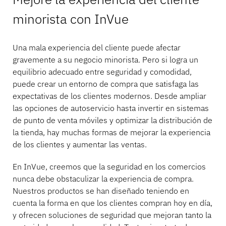
minorista con InVue
Una mala experiencia del cliente puede afectar
gravemente a su negocio minorista. Pero si logra un
equilibrio adecuado entre seguridad y comodidad,
puede crear un entorno de compra que satisfaga las
expectativas de los clientes modernos. Desde ampliar
las opciones de autoservicio hasta invertir en sistemas
de punto de venta móviles y optimizar la distribución de
la tienda, hay muchas formas de mejorar la experiencia
de los clientes y aumentar las ventas.
En InVue, creemos que la seguridad en los comercios
nunca debe obstaculizar la experiencia de compra.
Nuestros productos se han diseñado teniendo en
cuenta la forma en que los clientes compran hoy en día,
y ofrecen soluciones de seguridad que mejoran tanto la