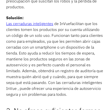
preocupación que suscitan los robos y la pérdida de
productos.
Solución:
Las cerraduras inteligentes
de InVuefacilitan que los
clientes tomen los productos por su cuenta utilizando
un código de un solo uso. Funcionan tanto para clientes
como para empleados, ya que les permiten abrir cajas
cerradas con un smartphone o un dispositivo de la
tienda. Esto ayuda a reducir los tiempos de espera,
mantiene los productos seguros en las zonas de
autoservicio y es perfecto cuando el personal es
limitado. Además, obtendrá un registro de auditoría que
muestra quién abrió qué y cuándo, para que siempre
sepa qué está pasando. Con las cerraduras inteligentes
InVue , puede ofrecer una experiencia de autoservicio
segura y sin problemas para todos.