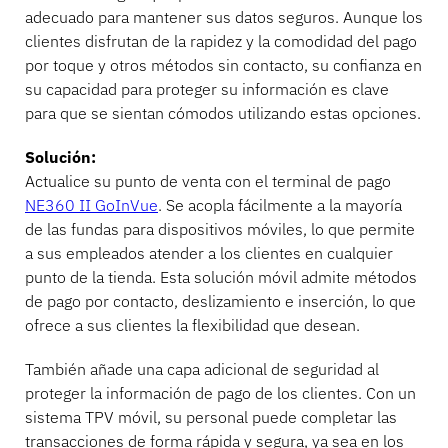
adecuado para mantener sus datos seguros. Aunque los
clientes disfrutan de la rapidez y la comodidad del pago
por toque y otros métodos sin contacto, su confianza en
su capacidad para proteger su información es clave
para que se sientan cómodos utilizando estas opciones.
Solución:
Actualice su punto de venta con el terminal de pago
NE360 II GoInVue
. Se acopla fácilmente a la mayoría
de las fundas para dispositivos móviles, lo que permite
a sus empleados atender a los clientes en cualquier
punto de la tienda. Esta solución móvil admite métodos
de pago por contacto, deslizamiento e inserción, lo que
ofrece a sus clientes la flexibilidad que desean.
También añade una capa adicional de seguridad al
proteger la información de pago de los clientes. Con un
sistema TPV móvil, su personal puede completar las
transacciones de forma rápida y segura, ya sea en los