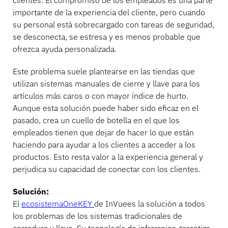
clientes. El compromiso de los empleados es una parte
importante de la experiencia del cliente, pero cuando
su personal está sobrecargado con tareas de seguridad,
se desconecta, se estresa y es menos probable que
ofrezca ayuda personalizada.
Este problema suele plantearse en las tiendas que
utilizan sistemas manuales de cierre y llave para los
artículos más caros o con mayor índice de hurto.
Aunque esta solución puede haber sido eficaz en el
pasado, crea un cuello de botella en el que los
empleados tienen que dejar de hacer lo que están
haciendo para ayudar a los clientes a acceder a los
productos. Esto resta valor a la experiencia general y
perjudica su capacidad de conectar con los clientes.
Solución:
El
ecosistemaOneKEY
de InVuees la solución a todos
los problemas de los sistemas tradicionales de