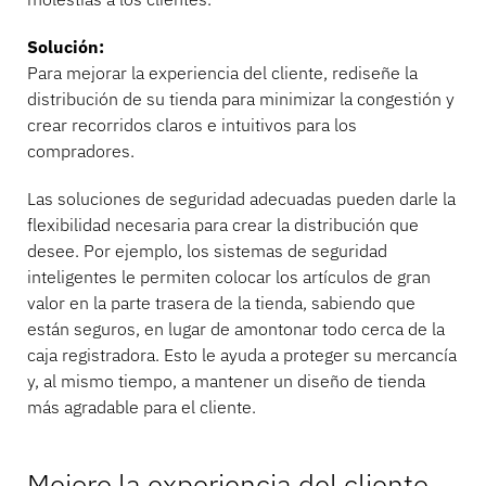
Solución:
Para mejorar la experiencia del cliente, rediseñe la
distribución de su tienda para minimizar la congestión y
crear recorridos claros e intuitivos para los
compradores.
Las soluciones de seguridad adecuadas pueden darle la
flexibilidad necesaria para crear la distribución que
desee. Por ejemplo, los sistemas de seguridad
inteligentes le permiten colocar los artículos de gran
valor en la parte trasera de la tienda, sabiendo que
están seguros, en lugar de amontonar todo cerca de la
caja registradora. Esto le ayuda a proteger su mercancía
y, al mismo tiempo, a mantener un diseño de tienda
más agradable para el cliente.
Mejore la experiencia del cliente