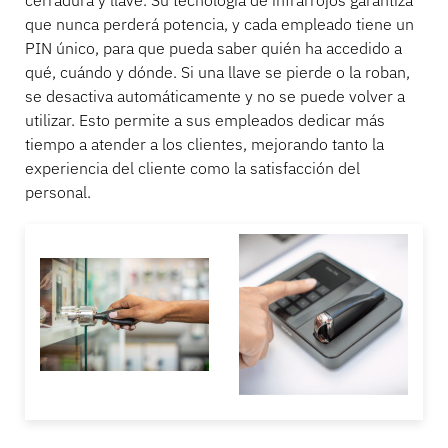
cerradura y llave. Su tecnología de infrarrojos garantiza
que nunca perderá potencia, y cada empleado tiene un
PIN único, para que pueda saber quién ha accedido a
qué, cuándo y dónde. Si una llave se pierde o la roban,
se desactiva automáticamente y no se puede volver a
utilizar. Esto permite a sus empleados dedicar más
tiempo a atender a los clientes, mejorando tanto la
experiencia del cliente como la satisfacción del
personal.