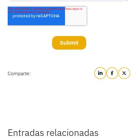
Comparte:
Entradas relacionadas