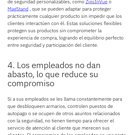
de seguridad personalizables, como
ZipsInVue
o
MagStand
, que se pueden adaptar para proteger
prácticamente cualquier producto sin impedir que los
clientes interactúen con él. Estas soluciones flexibles
protegen sus productos sin comprometer la
experiencia de compra, logrando el equilibrio perfecto
entre seguridad y participación del cliente.
4. Los empleados no dan
abasto, lo que reduce su
compromiso
Si a sus empleados se les llama constantemente para
que desbloqueen armarios, controlen puestos de
autopago o se ocupen de otros asuntos relacionados
con la seguridad, no tienen tiempo para ofrecer el
servicio de atención al cliente que merecen sus