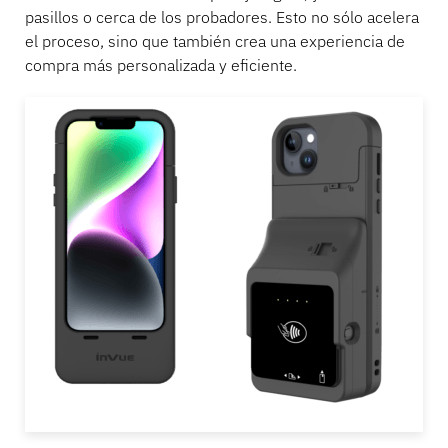
pasillos o cerca de los probadores. Esto no sólo acelera
el proceso, sino que también crea una experiencia de
compra más personalizada y eficiente.