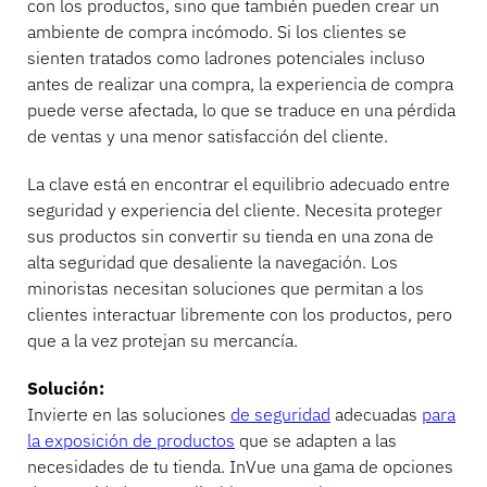
con los productos, sino que también pueden crear un
ambiente de compra incómodo. Si los clientes se
sienten tratados como ladrones potenciales incluso
antes de realizar una compra, la experiencia de compra
puede verse afectada, lo que se traduce en una pérdida
de ventas y una menor satisfacción del cliente.
La clave está en encontrar el equilibrio adecuado entre
seguridad y experiencia del cliente. Necesita proteger
sus productos sin convertir su tienda en una zona de
alta seguridad que desaliente la navegación. Los
minoristas necesitan soluciones que permitan a los
clientes interactuar libremente con los productos, pero
que a la vez protejan su mercancía.
Solución:
Invierte en las soluciones
de seguridad
adecuadas
para
la exposición de productos
que se adapten a las
necesidades de tu tienda. InVue una gama de opciones