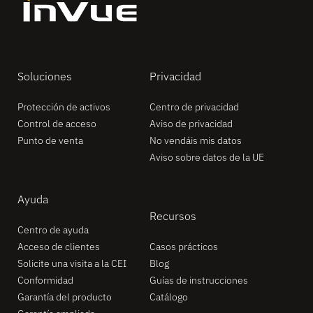
Soluciones
Privacidad
Protección de activos
Centro de privacidad
Control de acceso
Aviso de privacidad
Punto de venta
No vendáis mis datos
Aviso sobre datos de la UE
Ayuda
Recursos
Centro de ayuda
Acceso de clientes
Casos prácticos
Solicite una visita a la CEI
Blog
Conformidad
Guías de instrucciones
Garantía del producto
Catálogo