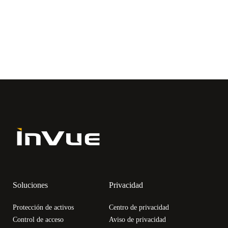
Soluciones
Privacidad
Protección de activos
Centro de privacidad
Control de acceso
Aviso de privacidad