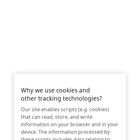
Why we use cookies and
other tracking technologies?
Our site enables scripts (e.g. cookies)
that can read, store, and write
information on your browser and in your
device. The information processed by
these scripts includes data relating to