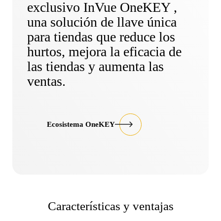
exclusivo InVue OneKEY ,
una solución de llave única
para tiendas que reduce los
hurtos, mejora la eficacia de
las tiendas y aumenta las
ventas.
Ecosistema OneKEY
Características y ventajas