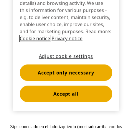
details) and browsing activity. We use
Banca
this information for various purposes -
e.g. to deliver content, maintain security,
enable user choice, improve our sites,
and for marketing purposes. Read more:
Educación
Cookie notice
Privacy notice
Adjust cookie settings
Accept only necessary
Accept all
Zips conectado en el lado izquierdo (mostrado arriba con los