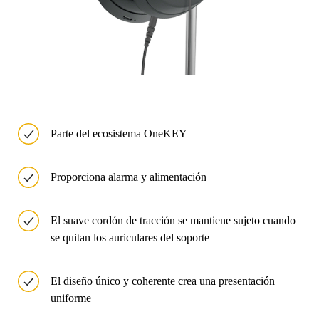
Parte del ecosistema OneKEY
Proporciona alarma y alimentación
El suave cordón de tracción se mantiene sujeto cuando
se quitan los auriculares del soporte
El diseño único y coherente crea una presentación
uniforme