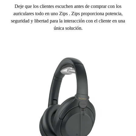
Deje que los clientes escuchen antes de comprar con los
auriculares todo en uno Zips . Zips proporciona potencia,
seguridad y libertad para la interacción con el cliente en una
única solución.