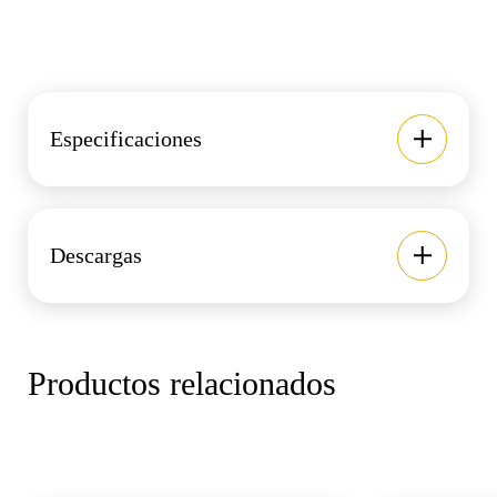
Especificaciones
Descargas
Productos relacionados