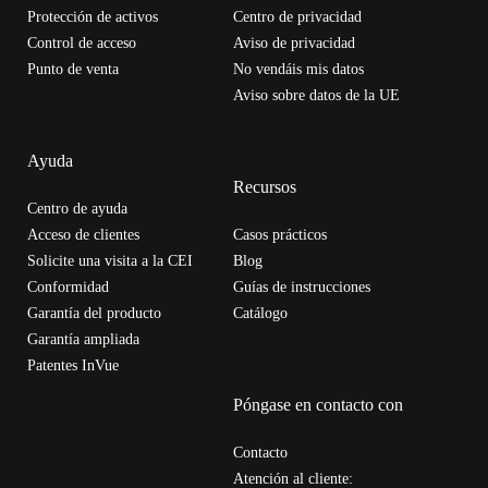
Protección de activos
Centro de privacidad
Control de acceso
Aviso de privacidad
Punto de venta
No vendáis mis datos
Aviso sobre datos de la UE
Ayuda
Recursos
Centro de ayuda
Acceso de clientes
Casos prácticos
Solicite una visita a la CEI
Blog
Conformidad
Guías de instrucciones
Garantía del producto
Catálogo
Garantía ampliada
Patentes InVue
Póngase en contacto con
Contacto
Atención al cliente: