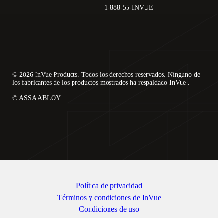
1-888-55-INVUE
© 2026 InVue Products. Todos los derechos reservados. Ninguno de
los fabricantes de los productos mostrados ha respaldado InVue .
© ASSA ABLOY
Política de privacidad
Términos y condiciones de InVue
Condiciones de uso