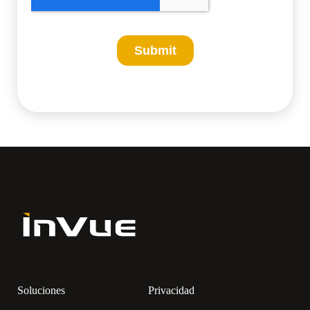
Soluciones
Privacidad