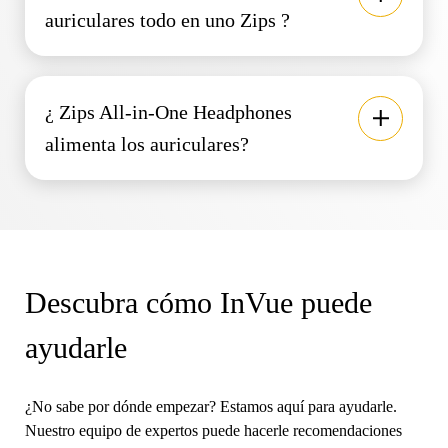
auriculares todo en uno Zips ?
¿ Zips All-in-One Headphones
alimenta los auriculares?
Descubra cómo InVue puede
ayudarle
¿No sabe por dónde empezar? Estamos aquí para ayudarle.
Nuestro equipo de expertos puede hacerle recomendaciones