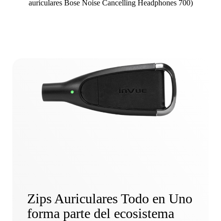
auriculares Bose Noise Cancelling Headphones 700)
Zips Auriculares Todo en Uno
forma parte del ecosistema