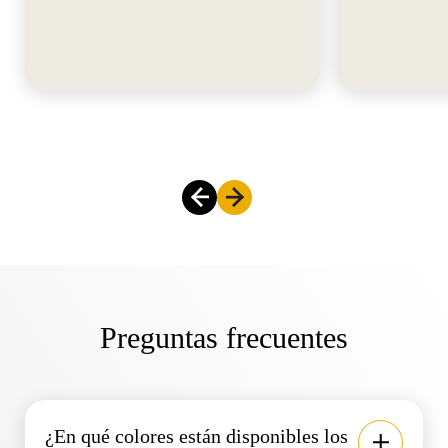
Preguntas frecuentes
¿En qué colores están disponibles los