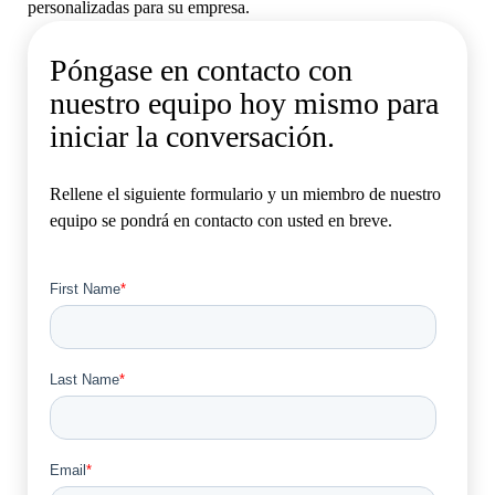
personalizadas para su empresa.
Póngase en contacto con
nuestro equipo hoy mismo para
iniciar la conversación.
Rellene el siguiente formulario y un miembro de nuestro
equipo se pondrá en contacto con usted en breve.