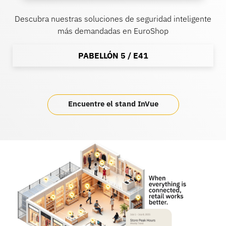
Descubra nuestras soluciones de seguridad inteligente
Banca
más demandadas en EuroShop
PABELLÓN 5 / E41
Educación
Encuentre el stand InVue