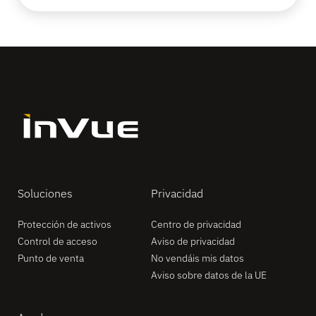
Soluciones
Privacidad
Protección de activos
Centro de privacidad
Control de acceso
Aviso de privacidad
Punto de venta
No vendáis mis datos
Aviso sobre datos de la UE