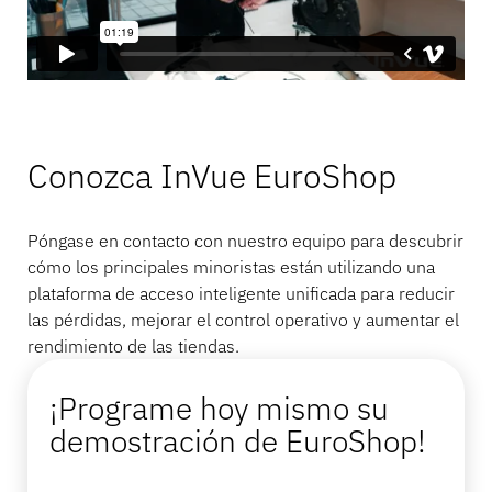
Conozca InVue EuroShop
Póngase en contacto con nuestro equipo para descubrir
cómo los principales minoristas están utilizando una
plataforma de acceso inteligente unificada para reducir
las pérdidas, mejorar el control operativo y aumentar el
rendimiento de las tiendas.
¡Programe hoy mismo su
demostración de EuroShop!