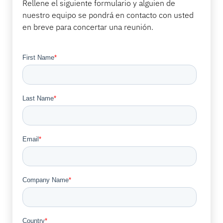
Rellene el siguiente formulario y alguien de
nuestro equipo se pondrá en contacto con usted
en breve para concertar una reunión.